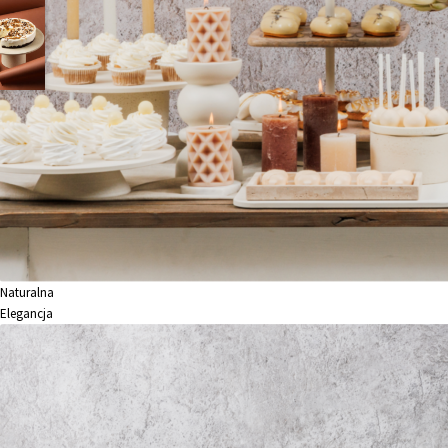
Naturalna
Elegancja