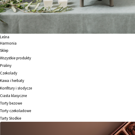
Leśna
Harmonia
Sklep
Wszystkie produkty
Praliny
Czekolady
Kawa i herbaty
Konfitury i słodycze
Ciasta klasyczne
Torty bezowe
Torty czekoladowe
Tarty Słodkie