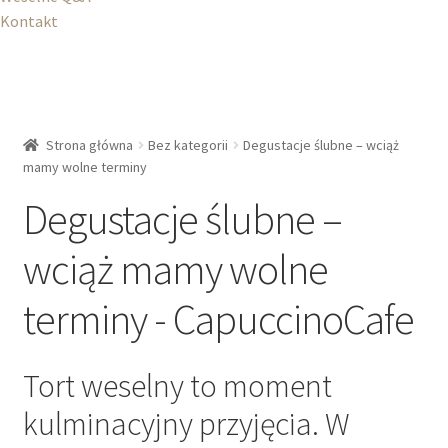
Kontakt
Strona główna
Bez kategorii
Degustacje ślubne – wciąż
mamy wolne terminy
Degustacje ślubne –
wciąż mamy wolne
terminy - CapuccinoCafe
Tort weselny to moment
kulminacyjny przyjęcia. W