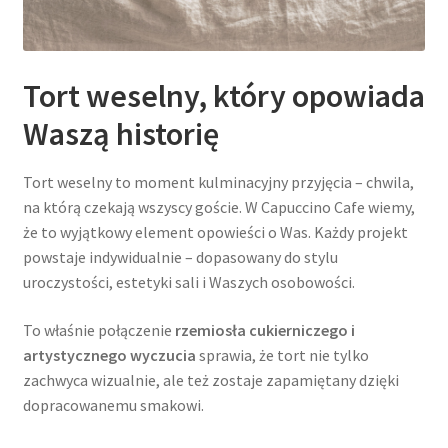
Tort weselny, który opowiada
Waszą historię
Tort weselny to moment kulminacyjny przyjęcia – chwila,
na którą czekają wszyscy goście. W Capuccino Cafe wiemy,
że to wyjątkowy element opowieści o Was. Każdy projekt
powstaje indywidualnie – dopasowany do stylu
uroczystości, estetyki sali i Waszych osobowości.
To właśnie połączenie
rzemiosła cukierniczego i
artystycznego wyczucia
sprawia, że tort nie tylko
zachwyca wizualnie, ale też zostaje zapamiętany dzięki
dopracowanemu smakowi.