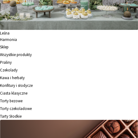
Leśna
Harmonia
Sklep
Wszystkie produkty
Praliny
Czekolady
Kawa i herbaty
Konfitury i słodycze
Ciasta klasyczne
Torty bezowe
Torty czekoladowe
Tarty Słodkie