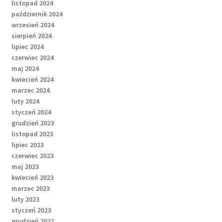
listopad 2024
październik 2024
wrzesień 2024
sierpień 2024
lipiec 2024
czerwiec 2024
maj 2024
kwiecień 2024
marzec 2024
luty 2024
styczeń 2024
grudzień 2023
listopad 2023
lipiec 2023
czerwiec 2023
maj 2023
kwiecień 2023
marzec 2023
luty 2023
styczeń 2023
grudzień 2022