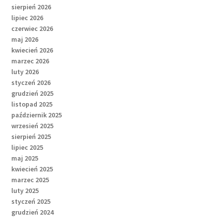
sierpień 2026
lipiec 2026
czerwiec 2026
maj 2026
kwiecień 2026
marzec 2026
luty 2026
styczeń 2026
grudzień 2025
listopad 2025
październik 2025
wrzesień 2025
sierpień 2025
lipiec 2025
maj 2025
kwiecień 2025
marzec 2025
luty 2025
styczeń 2025
grudzień 2024