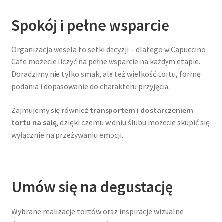
Spokój i pełne wsparcie
Organizacja wesela to setki decyzji – dlatego w Capuccino
Cafe możecie liczyć na pełne wsparcie na każdym etapie.
Doradzimy nie tylko smak, ale też wielkość tortu, formę
podania i dopasowanie do charakteru przyjęcia.
Zajmujemy się również
transportem i dostarczeniem
tortu na salę
, dzięki czemu w dniu ślubu możecie skupić się
wyłącznie na przeżywaniu emocji.
Umów się na degustację
Wybrane realizacje tortów oraz inspiracje wizualne