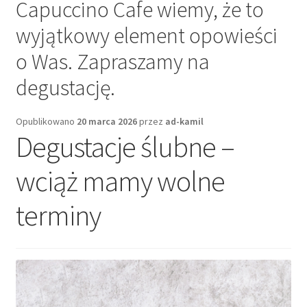
Capuccino Cafe wiemy, że to
wyjątkowy element opowieści
o Was. Zapraszamy na
degustację.
Opublikowano
20 marca 2026
przez
ad-kamil
Degustacje ślubne –
wciąż mamy wolne
terminy