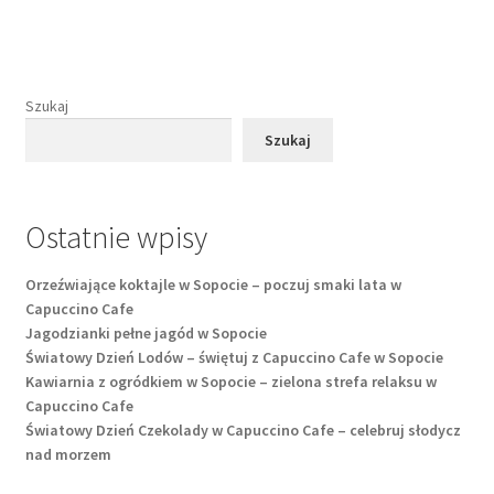
Szukaj
Szukaj
Ostatnie wpisy
Orzeźwiające koktajle w Sopocie – poczuj smaki lata w
Capuccino Cafe
Jagodzianki pełne jagód w Sopocie
Światowy Dzień Lodów – świętuj z Capuccino Cafe w Sopocie
Kawiarnia z ogródkiem w Sopocie – zielona strefa relaksu w
Capuccino Cafe
Światowy Dzień Czekolady w Capuccino Cafe – celebruj słodycz
nad morzem