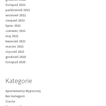
listopad 2022
październik 2022
wrzesień 2022
sierpień 2022
lipiec 2021
czerwiec 2021
maj 2021
kwiecień 2021
marzec 2021
styczeń 2021
grudzień 2020
listopad 2020
Kategorie
Apartementy Wypocznij
Bez kategorii
Ciasta