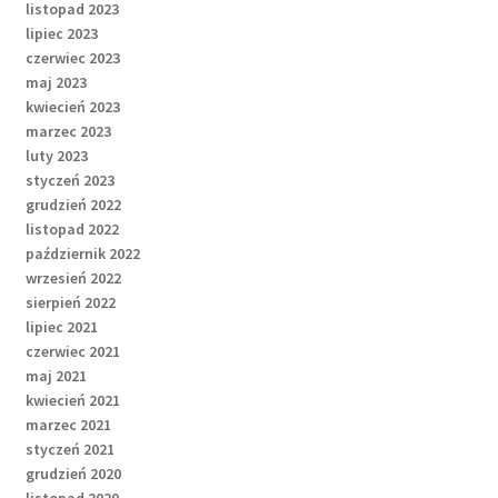
listopad 2023
lipiec 2023
czerwiec 2023
maj 2023
kwiecień 2023
marzec 2023
luty 2023
styczeń 2023
grudzień 2022
listopad 2022
październik 2022
wrzesień 2022
sierpień 2022
lipiec 2021
czerwiec 2021
maj 2021
kwiecień 2021
marzec 2021
styczeń 2021
grudzień 2020
listopad 2020