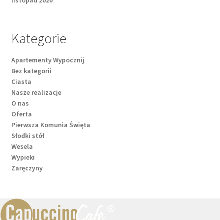
Kategorie
Apartementy Wypocznij
Bez kategorii
Ciasta
Nasze realizacje
O nas
Oferta
Pierwsza Komunia Święta
Słodki stół
Wesela
Wypieki
Zaręczyny