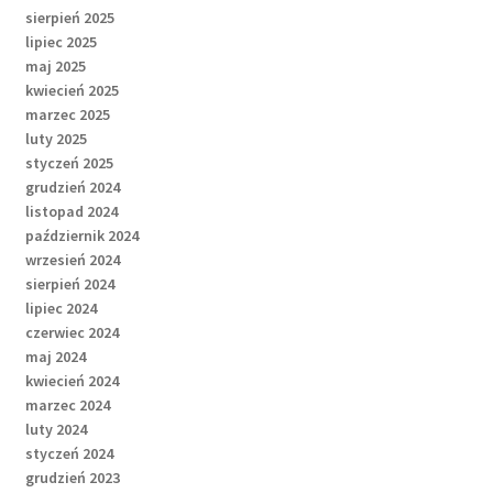
sierpień 2025
lipiec 2025
maj 2025
kwiecień 2025
marzec 2025
luty 2025
styczeń 2025
grudzień 2024
listopad 2024
październik 2024
wrzesień 2024
sierpień 2024
lipiec 2024
czerwiec 2024
maj 2024
kwiecień 2024
marzec 2024
luty 2024
styczeń 2024
grudzień 2023