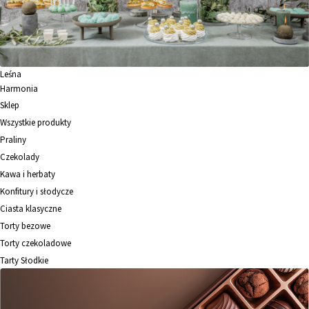
Leśna
Harmonia
Sklep
Wszystkie produkty
Praliny
Czekolady
Kawa i herbaty
Konfitury i słodycze
Ciasta klasyczne
Torty bezowe
Torty czekoladowe
Tarty Słodkie