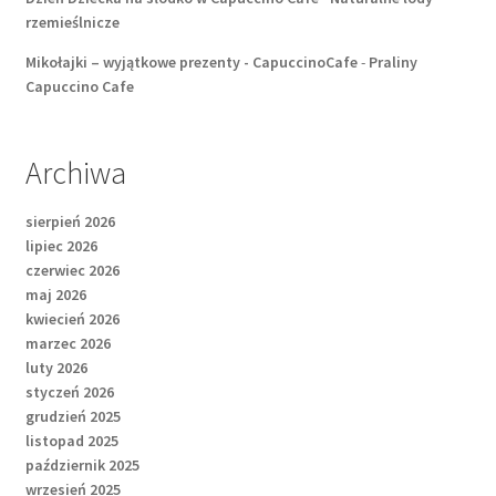
rzemieślnicze
Mikołajki – wyjątkowe prezenty - CapuccinoCafe
-
Praliny
Capuccino Cafe
Archiwa
sierpień 2026
lipiec 2026
czerwiec 2026
maj 2026
kwiecień 2026
marzec 2026
luty 2026
styczeń 2026
grudzień 2025
listopad 2025
październik 2025
wrzesień 2025