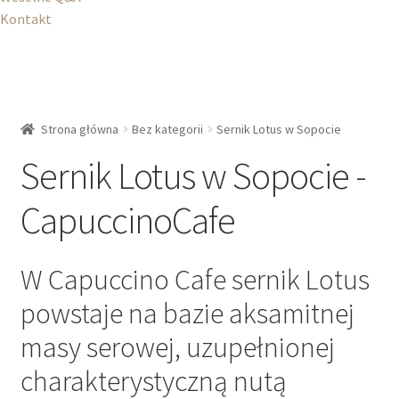
Kontakt
Strona główna
Bez kategorii
Sernik Lotus w Sopocie
Sernik Lotus w Sopocie -
CapuccinoCafe
W Capuccino Cafe sernik Lotus
powstaje na bazie aksamitnej
masy serowej, uzupełnionej
charakterystyczną nutą