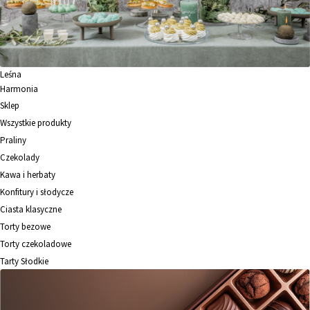
Leśna
Harmonia
Sklep
Wszystkie produkty
Praliny
Czekolady
Kawa i herbaty
Konfitury i słodycze
Ciasta klasyczne
Torty bezowe
Torty czekoladowe
Tarty Słodkie