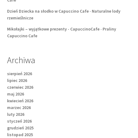
Cafe
Dzień Dziecka na słodko w Capuccino Cafe
-
Naturalne lody
rzemieślnicze
Mikołajki – wyjątkowe prezenty - CapuccinoCafe
-
Praliny
Capuccino Cafe
Archiwa
sierpień 2026
lipiec 2026
czerwiec 2026
maj 2026
kwiecień 2026
marzec 2026
luty 2026
styczeń 2026
grudzień 2025
listopad 2025