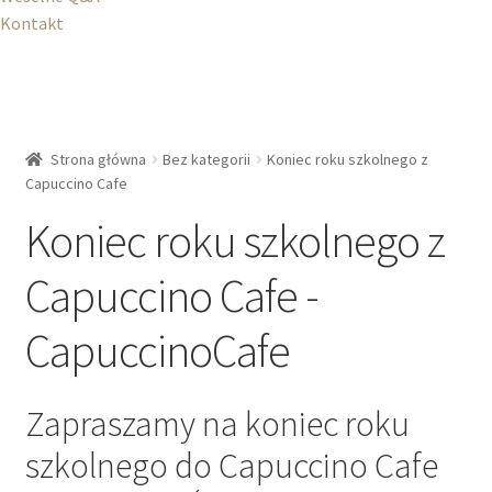
Kontakt
Strona główna
Bez kategorii
Koniec roku szkolnego z
Capuccino Cafe
Koniec roku szkolnego z
Capuccino Cafe -
CapuccinoCafe
Zapraszamy na koniec roku
szkolnego do Capuccino Cafe