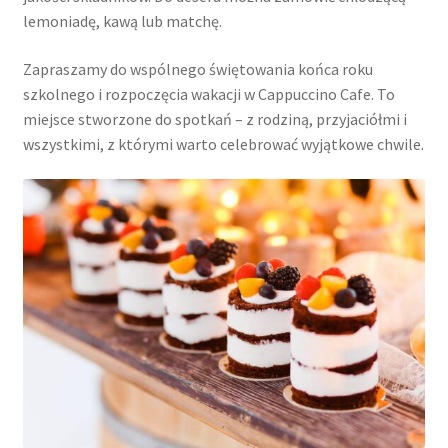
lemoniadę, kawą lub matchę.
Zapraszamy do wspólnego świętowania końca roku
szkolnego i rozpoczęcia wakacji w Cappuccino Cafe. To
miejsce stworzone do spotkań – z rodziną, przyjaciółmi i
wszystkimi, z którymi warto celebrować wyjątkowe chwile.