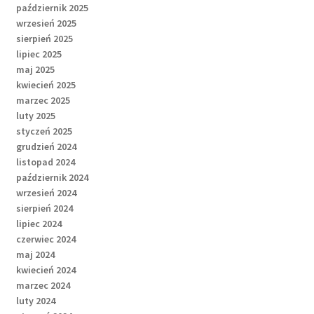
październik 2025
wrzesień 2025
sierpień 2025
lipiec 2025
maj 2025
kwiecień 2025
marzec 2025
luty 2025
styczeń 2025
grudzień 2024
listopad 2024
październik 2024
wrzesień 2024
sierpień 2024
lipiec 2024
czerwiec 2024
maj 2024
kwiecień 2024
marzec 2024
luty 2024