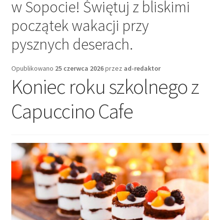
w Sopocie! Świętuj z bliskimi
początek wakacji przy
pysznych deserach.
Opublikowano
25 czerwca 2026
przez
ad-redaktor
Koniec roku szkolnego z
Capuccino Cafe