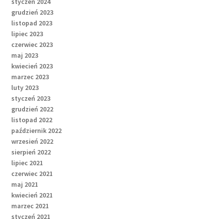
styczeń 2024
grudzień 2023
listopad 2023
lipiec 2023
czerwiec 2023
maj 2023
kwiecień 2023
marzec 2023
luty 2023
styczeń 2023
grudzień 2022
listopad 2022
październik 2022
wrzesień 2022
sierpień 2022
lipiec 2021
czerwiec 2021
maj 2021
kwiecień 2021
marzec 2021
styczeń 2021