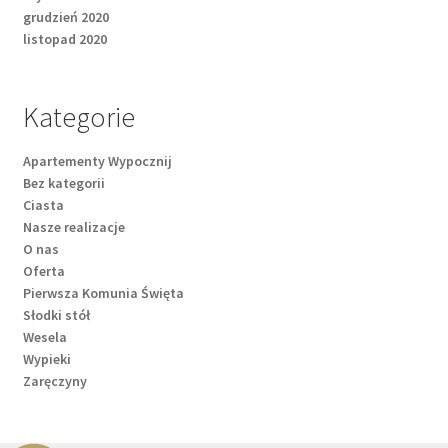
grudzień 2020
listopad 2020
Kategorie
Apartementy Wypocznij
Bez kategorii
Ciasta
Nasze realizacje
O nas
Oferta
Pierwsza Komunia Święta
Słodki stół
Wesela
Wypieki
Zaręczyny